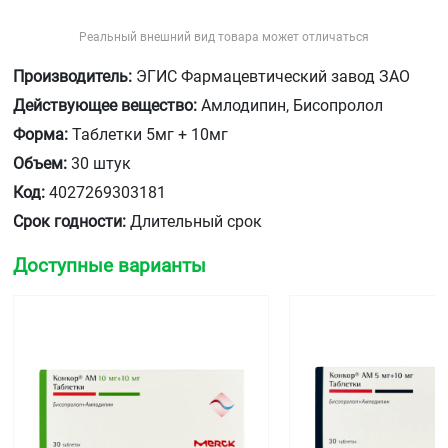
Реальный внешний вид товара может отличаться
Производитель:
ЭГИС Фармацевтический завод ЗАО
Действующее вещество:
Амлодипин, Бисопролол
Форма:
Таблетки 5мг + 10мг
Объем:
30 штук
Код:
4027269303181
Срок годности:
Длительный срок
Доступные варианты