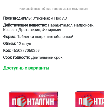
Реальный внешний вид товара может отличаться
Производитель:
Отисифарм Про АО
Действующее вещество:
Парацетамол, Напроксен,
Кофеин, Дротаверин, Фенирамин
Форма:
Таблетки покрытые оболочкой
Объем:
12 штук
Код:
4650277060359
Срок годности:
Длительный срок
Доступные варианты