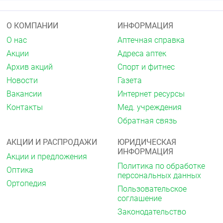
О КОМПАНИИ
ИНФОРМАЦИЯ
О нас
Аптечная справка
Акции
Адреса аптек
Архив акций
Спорт и фитнес
Новости
Газета
Вакансии
Интернет ресурсы
Контакты
Мед. учреждения
Обратная связь
АКЦИИ И РАСПРОДАЖИ
ЮРИДИЧЕСКАЯ
ИНФОРМАЦИЯ
Акции и предложения
Политика по обработке
Оптика
персональных данных
Ортопедия
Пользовательское
соглашение
Законодательство