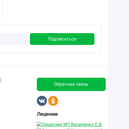
Е
Обратная связь
Лицензии