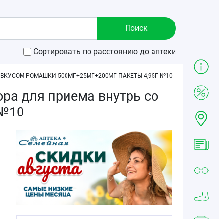
Сортировать по расстоянию до аптеки
ВКУСОМ РОМАШКИ 500МГ+25МГ+200МГ ПАКЕТЫ 4,95Г №10
ра для приема внутрь со
 №10