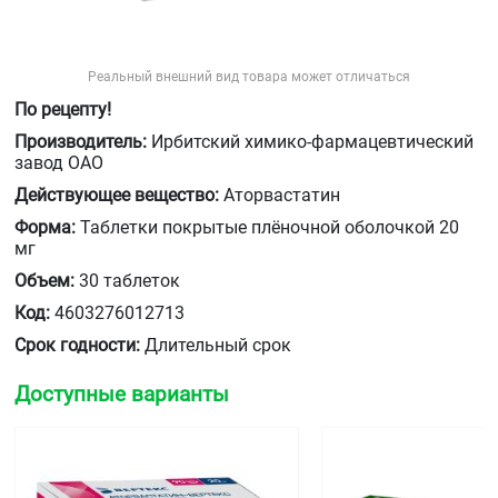
Реальный внешний вид товара может отличаться
По рецепту!
Производитель:
Ирбитский химико-фармацевтический
завод ОАО
Действующее вещество:
Аторвастатин
Форма:
Таблетки покрытые плёночной оболочкой 20
мг
Объем:
30 таблеток
Код:
4603276012713
Срок годности:
Длительный срок
Доступные варианты