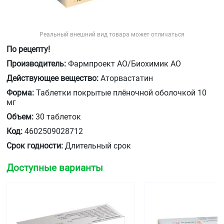
Реальный внешний вид товара может отличаться
По рецепту!
Производитель:
Фармпроект АО/Биохимик АО
Действующее вещество:
Аторвастатин
Форма:
Таблетки покрытые плёночной оболочкой 10
мг
Объем:
30 таблеток
Код:
4602509028712
Срок годности:
Длительный срок
Доступные варианты