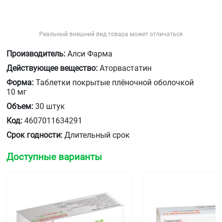
Реальный внешний вид товара может отличаться
Производитель:
Алси Фарма
Действующее вещество:
Аторвастатин
Форма:
Таблетки покрытые плёночной оболочкой
10 мг
Объем:
30 штук
Код:
4607011634291
Срок годности:
Длительный срок
Доступные варианты