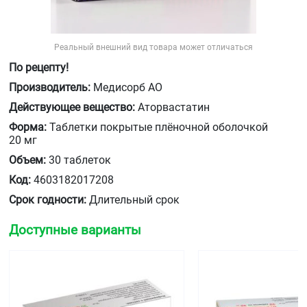
Реальный внешний вид товара может отличаться
По рецепту!
Производитель:
Медисорб АО
Действующее вещество:
Аторвастатин
Форма:
Таблетки покрытые плёночной оболочкой
20 мг
Объем:
30 таблеток
Код:
4603182017208
Срок годности:
Длительный срок
Доступные варианты