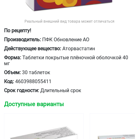
Реальный внешний вид товара может отличаться
По рецепту!
Производитель:
ПФК Обновление АО
Действующее вещество:
Аторвастатин
Форма:
Таблетки покрытые плёночной оболочкой 40
мг
Объем:
30 таблеток
Код:
4603988055411
Срок годности:
Длительный срок
Доступные варианты