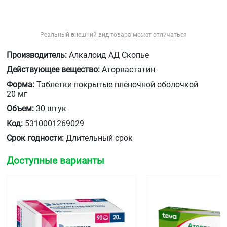
Реальный внешний вид товара может отличаться
Производитель:
Алкалоид АД Скопье
Действующее вещество:
Аторвастатин
Форма:
Таблетки покрытые плёночной оболочкой
20 мг
Объем:
30 штук
Код:
5310001269029
Срок годности:
Длительный срок
Доступные варианты