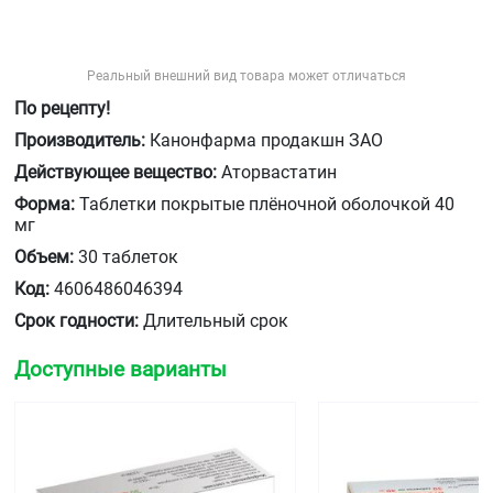
Реальный внешний вид товара может отличаться
По рецепту!
Производитель:
Канонфарма продакшн ЗАО
Действующее вещество:
Аторвастатин
Форма:
Таблетки покрытые плёночной оболочкой 40
мг
Объем:
30 таблеток
Код:
4606486046394
Срок годности:
Длительный срок
Доступные варианты