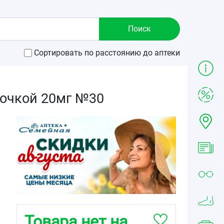
Сортировать по расстоянию до аптеки
лочкой 20мг №30
Товара нет на