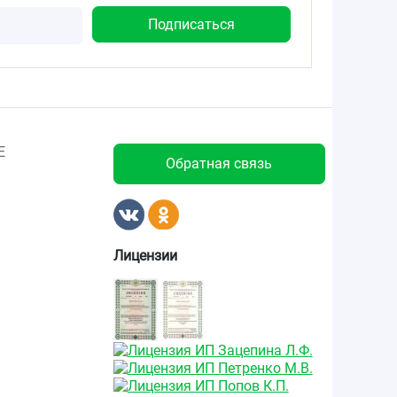
Е
Обратная связь
Лицензии