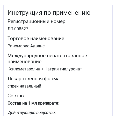
Инструкция по применению
Регистрационный номер
ЛП-008527
Торговое наименование
Риномарис Адванс
Международное непатентованное
наименование
Ксилометазолин + Натрия гиалуронат
Лекарственная форма
спрей назальный
Состав
Состав на 1 мл препарата:
Действующие вещества: