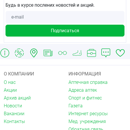
Будь в курсе послених новостей и акций.
О КОМПАНИИ
ИНФОРМАЦИЯ
О нас
Аптечная справка
Акции
Адреса аптек
Архив акций
Спорт и фитнес
Новости
Газета
Вакансии
Интернет ресурсы
Контакты
Мед. учреждения
Обратная связь