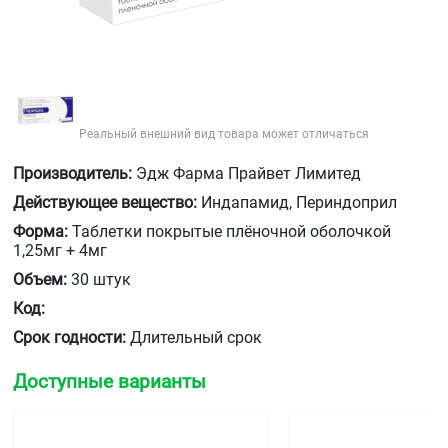
Реальный внешний вид товара может отличаться
Производитель:
Эдж Фарма Прайвет Лимитед
Действующее вещество:
Индапамид, Периндоприл
Форма:
Таблетки покрытые плёночной оболочкой
1,25мг + 4мг
Объем:
30 штук
Код:
Срок годности:
Длительный срок
Доступные варианты