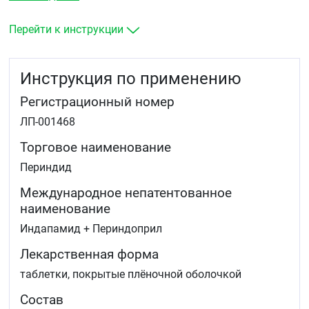
Перейти к инструкции
Инструкция по применению
Регистрационный номер
ЛП-001468
Торговое наименование
Периндид
Международное непатентованное
наименование
Индапамид + Периндоприл
Лекарственная форма
таблетки, покрытые плёночной оболочкой
Состав