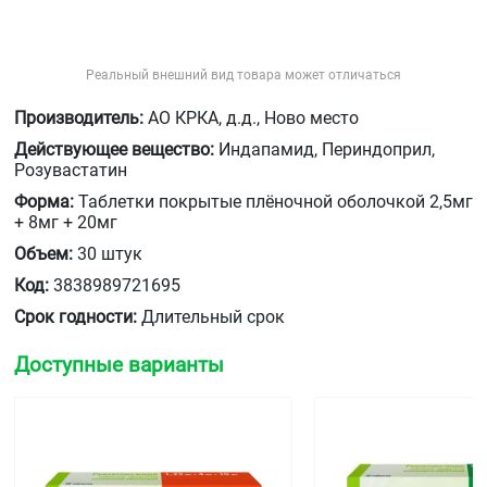
Реальный внешний вид товара может отличаться
Производитель:
АО КРКА, д.д., Ново место
Действующее вещество:
Индапамид, Периндоприл,
Розувастатин
Форма:
Таблетки покрытые плёночной оболочкой 2,5мг
+ 8мг + 20мг
Объем:
30 штук
Код:
3838989721695
Срок годности:
Длительный срок
Доступные варианты