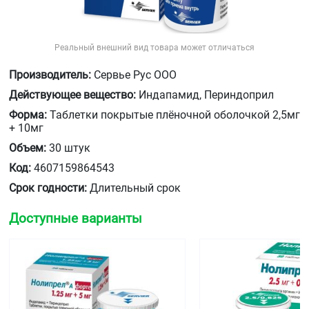
Реальный внешний вид товара может отличаться
Производитель:
Сервье Рус ООО
Действующее вещество:
Индапамид, Периндоприл
Форма:
Таблетки покрытые плёночной оболочкой 2,5мг
+ 10мг
Объем:
30 штук
Код:
4607159864543
Срок годности:
Длительный срок
Доступные варианты