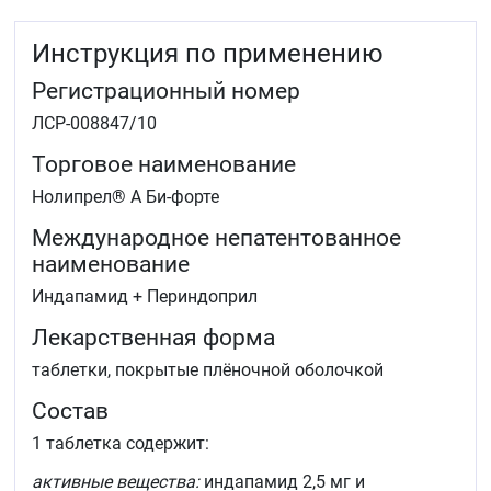
Инструкция по применению
Регистрационный номер
ЛСР-008847/10
Торговое наименование
Нолипрел® А Би-форте
Международное непатентованное
наименование
Индапамид + Периндоприл
Лекарственная форма
таблетки, покрытые плёночной оболочкой
Состав
1 таблетка содержит:
активные вещества:
индапамид 2,5 мг и