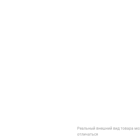
Реальный внешний вид товара мо
отличаться