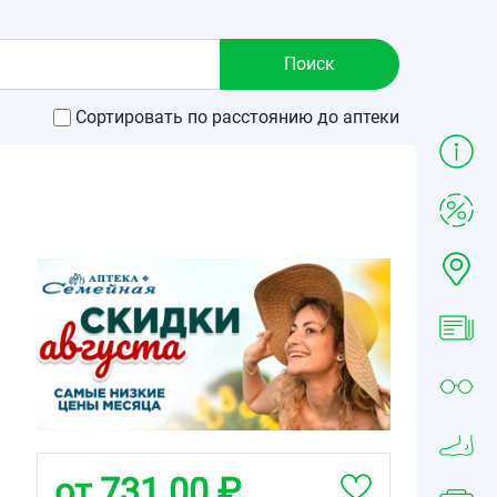
Сортировать по расстоянию до аптеки
от 731.00 ₽