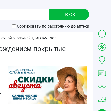
Сортировать по расстоянию до аптеки
ОЧНОЙ ОБОЛОЧКОЙ 1,5МГ+16МГ №30
бождением покрытые
г