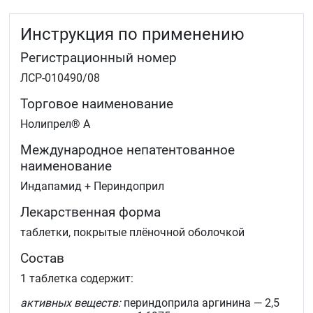
Инструкция по применению
Регистрационный номер
ЛСР-010490/08
Торговое наименование
Нолипрел® А
Международное непатентованное
наименование
Индапамид + Периндоприл
Лекарственная форма
таблетки, покрытые плёночной оболочкой
Состав
1 таблетка содержит:
активных веществ:
периндоприла аргинина — 2,5