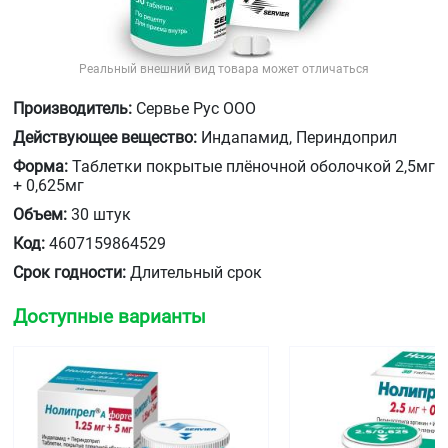
Реальный внешний вид товара может отличаться
Производитель:
Сервье Рус ООО
Действующее вещество:
Индапамид, Периндоприл
Форма:
Таблетки покрытые плёночной оболочкой 2,5мг
+ 0,625мг
Объем:
30 штук
Код:
4607159864529
Срок годности:
Длительный срок
Доступные варианты