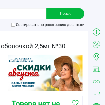
Сортировать по расстоянию до аптеки
 оболочкой 2,5мг №30
г
Товара нет на