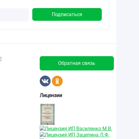
Е
Обратная связь
Лицензии