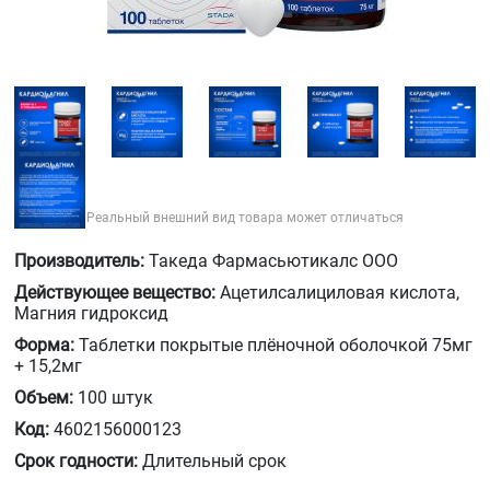
Реальный внешний вид товара может отличаться
Производитель:
Такеда Фармасьютикалс ООО
Действующее вещество:
Ацетилсалициловая кислота,
Магния гидроксид
Форма:
Таблетки покрытые плёночной оболочкой 75мг
+ 15,2мг
Объем:
100 штук
Код:
4602156000123
Срок годности:
Длительный срок