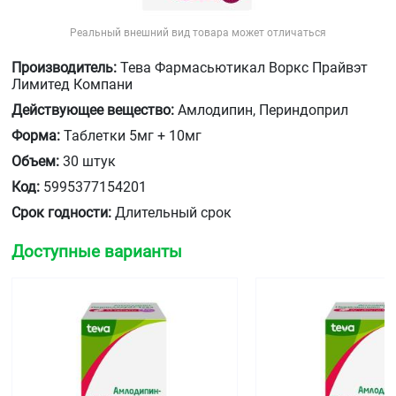
Реальный внешний вид товара может отличаться
Производитель:
Тева Фармасьютикал Воркс Прайвэт
Лимитед Компани
Действующее вещество:
Амлодипин, Периндоприл
Форма:
Таблетки 5мг + 10мг
Объем:
30 штук
Код:
5995377154201
Срок годности:
Длительный срок
Доступные варианты