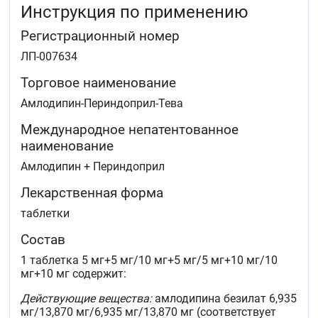
Инструкция по применению
Регистрационный номер
ЛП-007634
Торговое наименование
Амлодипин-Периндоприл-Тева
Международное непатентованное
наименование
Амлодипин + Периндоприл
Лекарственная форма
таблетки
Состав
1 таблетка 5 мг+5 мг/10 мг+5 мг/5 мг+10 мг/10
мг+10 мг содержит:
Действующие вещества:
амлодипина безилат 6,935
мг/13,870 мг/6,935 мг/13,870 мг (соответствует