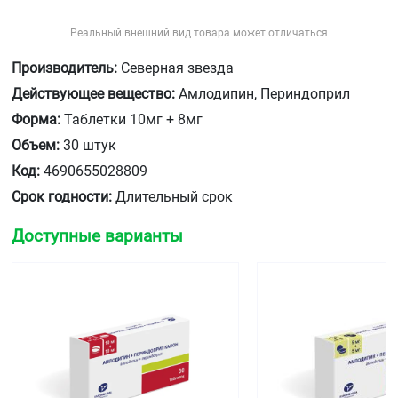
Реальный внешний вид товара может отличаться
Производитель:
Северная звезда
Действующее вещество:
Амлодипин, Периндоприл
Форма:
Таблетки 10мг + 8мг
Объем:
30 штук
Код:
4690655028809
Срок годности:
Длительный срок
Доступные варианты