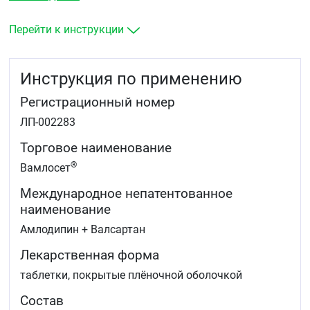
Перейти к инструкции
Инструкция по применению
Регистрационный номер
ЛП-002283
Торговое наименование
®
Вамлосет
Международное непатентованное
наименование
Амлодипин + Валсартан
Лекарственная форма
таблетки, покрытые плёночной оболочкой
Состав