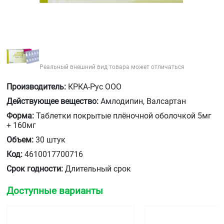
Реальный внешний вид товара может отличаться
Производитель:
КРКА-Рус ООО
Действующее вещество:
Амлодипин, Валсартан
Форма:
Таблетки покрытые плёночной оболочкой 5мг
+ 160мг
Объем:
30 штук
Код:
4610017700716
Срок годности:
Длительный срок
Доступные варианты