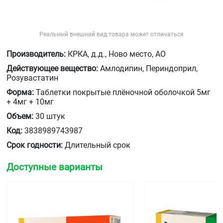
Реальный внешний вид товара может отличаться
Производитель:
КРКА, д.д., Ново место, АО
Действующее вещество:
Амлодипин, Периндоприл,
Розувастатин
Форма:
Таблетки покрытые плёночной оболочкой 5мг
+ 4мг + 10мг
Объем:
30 штук
Код:
3838989743987
Срок годности:
Длительный срок
Доступные варианты