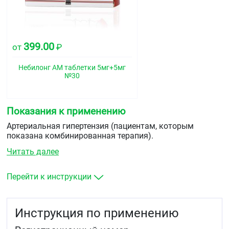
399.00
от
₽
Небилонг АМ таблетки 5мг+5мг
№30
Показания к применению
Артериальная гипертензия (пациентам, которым
показана комбинированная терапия).
Читать далее
Перейти к инструкции
Инструкция по применению