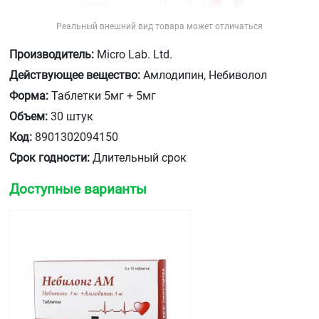
Реальный внешний вид товара может отличаться
Производитель:
Micro Lab. Ltd.
Действующее вещество:
Амлодипин, Небиволол
Форма:
Таблетки 5мг + 5мг
Объем:
30 штук
Код:
8901302094150
Срок годности:
Длительный срок
Доступные варианты