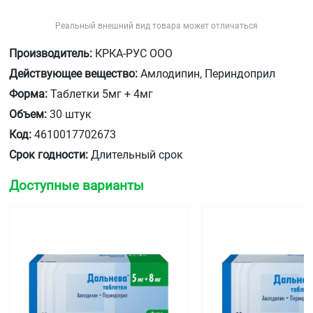
Реальный внешний вид товара может отличаться
Производитель:
КРКА-РУС ООО
Действующее вещество:
Амлодипин, Периндоприл
Форма:
Таблетки 5мг + 4мг
Объем:
30 штук
Код:
4610017702673
Срок годности:
Длительный срок
Доступные варианты