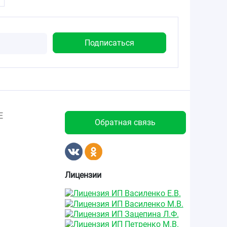
Е
Обратная связь
Лицензии