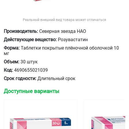
Реальный внешний вид товара может отличаться
Производитель:
Северная звезда НАО
Действующее вещество:
Розувастатин
Форма:
Таблетки покрытые плёночной оболочкой 10
мг
Объем:
30 штук
Код:
4690655021039
Срок годности:
Длительный срок
Доступные варианты