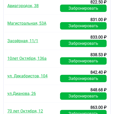
822.50 ₽
Авиагородок, 38
Забронировать
831.00 ₽
Магистральная, 53А
Забронировать
833.00 ₽
Заозёрная, 11/1
Забронировать
838.53 ₽
10лет Октября, 136а
Забронировать
842.40 ₽
ул. Декабристов, 104
Забронировать
848.68 ₽
ул.Дианова, 26
Забронировать
863.00 ₽
70 лет Октября, 12
Забронировать