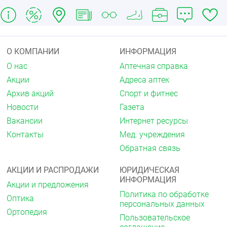
О КОМПАНИИ
ИНФОРМАЦИЯ
О нас
Аптечная справка
Акции
Адреса аптек
Архив акций
Спорт и фитнес
Новости
Газета
Вакансии
Интернет ресурсы
Контакты
Мед. учреждения
Обратная связь
АКЦИИ И РАСПРОДАЖИ
ЮРИДИЧЕСКАЯ
ИНФОРМАЦИЯ
Акции и предложения
Политика по обработке
Оптика
персональных данных
Ортопедия
Пользовательское