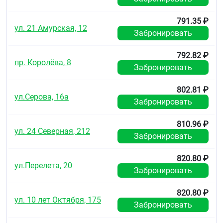
791.35 ₽
ул. 21 Амурская, 12
Забронировать
792.82 ₽
пр. Королёва, 8
Забронировать
802.81 ₽
ул.Серова, 16а
Забронировать
810.96 ₽
ул. 24 Северная, 212
Забронировать
820.80 ₽
ул.Перелета, 20
Забронировать
820.80 ₽
ул. 10 лет Октября, 175
Забронировать