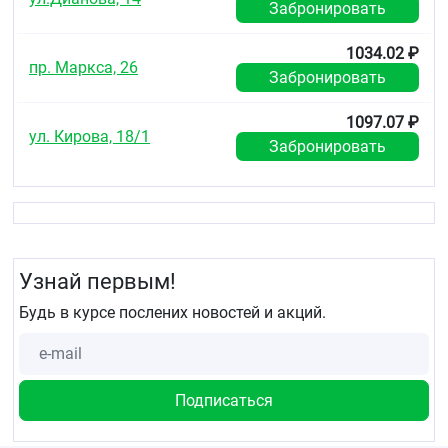
Забронировать
1034.02 ₽
пр. Маркса, 26
Забронировать
1097.07 ₽
ул. Кирова, 18/1
Забронировать
Узнай первым!
Будь в курсе послених новостей и акций.