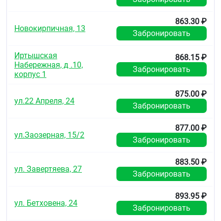
863.30 ₽
Новокирпичная, 13
Забронировать
Иртышская
868.15 ₽
Набережная, д .10,
Забронировать
корпус 1
875.00 ₽
ул.22 Апреля, 24
Забронировать
877.00 ₽
ул.Заозерная, 15/2
Забронировать
883.50 ₽
ул. Завертяева, 27
Забронировать
893.95 ₽
ул. Бетховена, 24
Забронировать