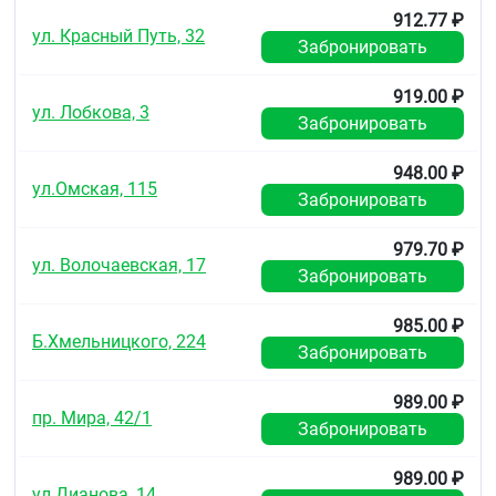
912.77 ₽
ул. Красный Путь, 32
Забронировать
919.00 ₽
ул. Лобкова, 3
Забронировать
948.00 ₽
ул.Омская, 115
Забронировать
979.70 ₽
ул. Волочаевская, 17
Забронировать
985.00 ₽
Б.Хмельницкого, 224
Забронировать
989.00 ₽
пр. Мира, 42/1
Забронировать
989.00 ₽
ул.Дианова, 14