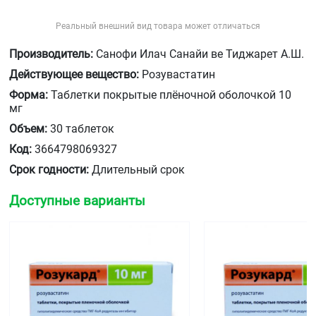
Реальный внешний вид товара может отличаться
Производитель:
Санофи Илач Санайи ве Тиджарет А.Ш.
Действующее вещество:
Розувастатин
Форма:
Таблетки покрытые плёночной оболочкой 10
мг
Объем:
30 таблеток
Код:
3664798069327
Срок годности:
Длительный срок
Доступные варианты