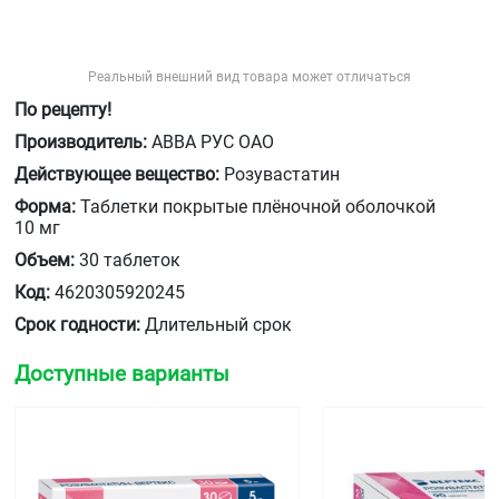
Реальный внешний вид товара может отличаться
По рецепту!
Производитель:
АВВА РУС ОАО
Действующее вещество:
Розувастатин
Форма:
Таблетки покрытые плёночной оболочкой
10 мг
Объем:
30 таблеток
Код:
4620305920245
Срок годности:
Длительный срок
Доступные варианты