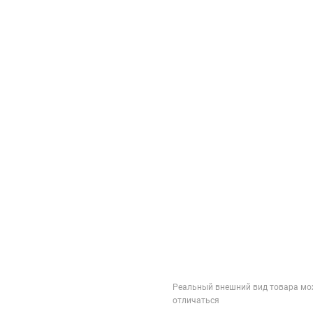
Реальный внешний вид товара мо
отличаться