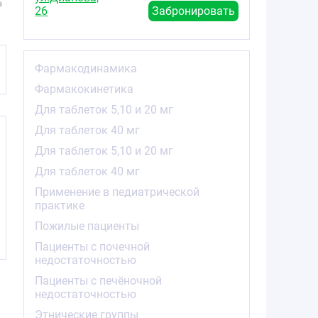
26
Забронировать
Фармакодинамика
Фармакокинетика
Для таблеток 5,10 и 20 мг
Для таблеток 40 мг
Для таблеток 5,10 и 20 мг
Для таблеток 40 мг
Применение в педиатрической
практике
Пожилые пациенты
Пациенты с почечной
недостаточностью
Пациенты с печёночной
недостаточностью
Этнические группы