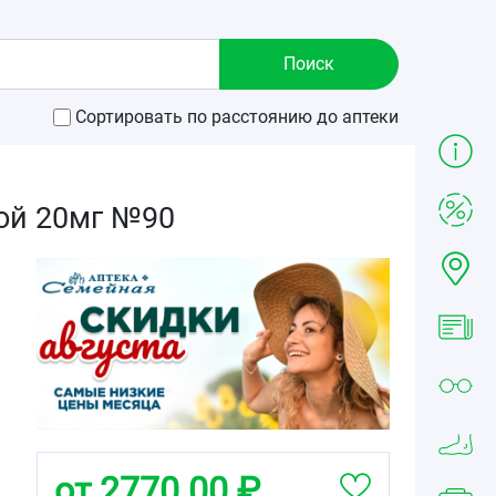
Сортировать по расстоянию до аптеки
ой 20мг №90
от 2770.00 ₽