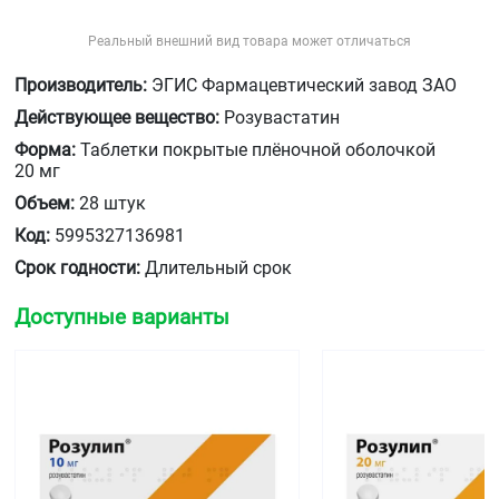
Реальный внешний вид товара может отличаться
Производитель:
ЭГИС Фармацевтический завод ЗАО
Действующее вещество:
Розувастатин
Форма:
Таблетки покрытые плёночной оболочкой
20 мг
Объем:
28 штук
Код:
5995327136981
Срок годности:
Длительный срок
Доступные варианты