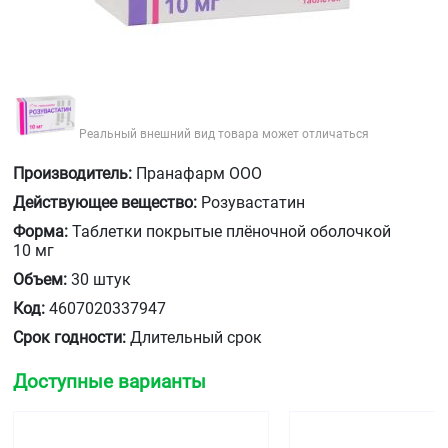
Реальный внешний вид товара может отличаться
Производитель:
Пранафарм ООО
Действующее вещество:
Розувастатин
Форма:
Таблетки покрытые плёночной оболочкой
10 мг
Объем:
30 штук
Код:
4607020337947
Срок годности:
Длительный срок
Доступные варианты