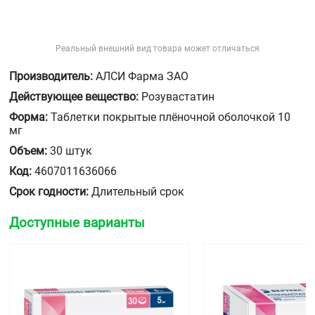
Реальный внешний вид товара может отличаться
Производитель:
АЛСИ Фарма ЗАО
Действующее вещество:
Розувастатин
Форма:
Таблетки покрытые плёночной оболочкой 10
мг
Объем:
30 штук
Код:
4607011636066
Срок годности:
Длительный срок
Доступные варианты