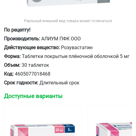
Реальный внешний вид товара может отличаться
По рецепту!
Производитель:
АЛИУМ ПФК ООО
Действующее вещество:
Розувастатин
Форма:
Таблетки покрытые плёночной оболочкой 5 мг
Объем:
30 таблеток
Код:
4605077018468
Срок годности:
Длительный срок
Доступные варианты