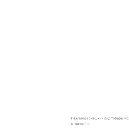
Реальный внешний вид товара мо
отличаться