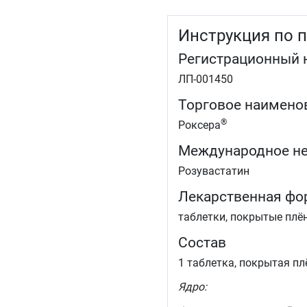
Инструкция по 
Регистрационный 
ЛП-001450
Торговое наимено
®
Роксера
Международное не
Розувастатин
Лекарственная фо
таблетки, покрытые плё
Состав
1 таблетка, покрытая п
Ядро: