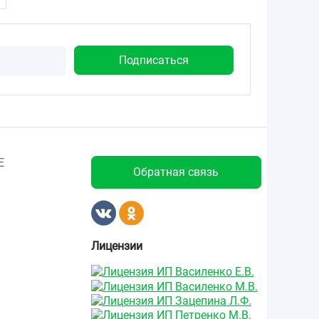
Е
Обратная связь
Лицензии