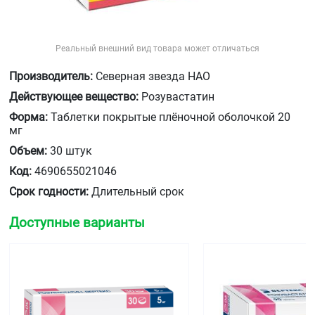
Реальный внешний вид товара может отличаться
Производитель:
Северная звезда НАО
Действующее вещество:
Розувастатин
Форма:
Таблетки покрытые плёночной оболочкой 20
мг
Объем:
30 штук
Код:
4690655021046
Срок годности:
Длительный срок
Доступные варианты