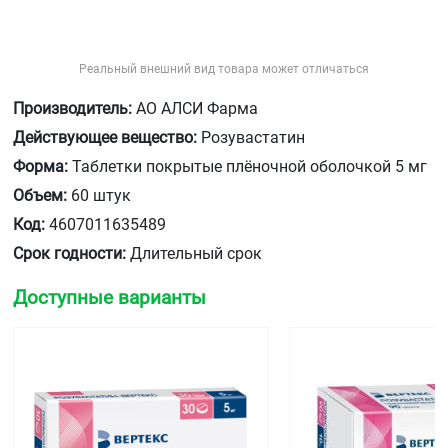
Реальный внешний вид товара может отличаться
Производитель:
АО АЛСИ Фарма
Действующее вещество:
Розувастатин
Форма:
Таблетки покрытые плёночной оболочкой 5 мг
Объем:
60 штук
Код:
4607011635489
Срок годности:
Длительный срок
Доступные варианты