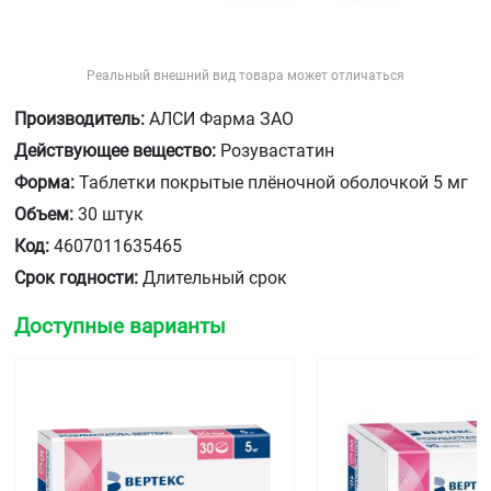
Реальный внешний вид товара может отличаться
Производитель:
АЛСИ Фарма ЗАО
Действующее вещество:
Розувастатин
Форма:
Таблетки покрытые плёночной оболочкой 5 мг
Объем:
30 штук
Код:
4607011635465
Срок годности:
Длительный срок
Доступные варианты