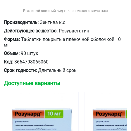
Реальный внешний вид товара может отличаться
Производитель:
Зентива к.с
Действующее вещество:
Розувастатин
Форма:
Таблетки покрытые плёночной оболочкой 10
мг
Объем:
90 штук
Код:
3664798065060
Срок годности:
Длительный срок
Доступные варианты