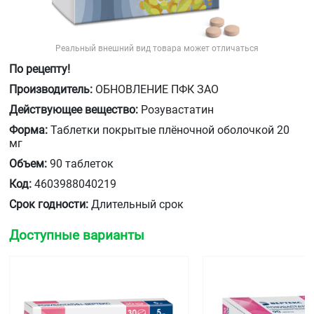
Реальный внешний вид товара может отличаться
По рецепту!
Производитель:
ОБНОВЛЕНИЕ ПФК ЗАО
Действующее вещество:
Розувастатин
Форма:
Таблетки покрытые плёночной оболочкой 20
мг
Объем:
90 таблеток
Код:
4603988040219
Срок годности:
Длительный срок
Доступные варианты