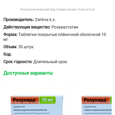
Реальный внешний вид товара может отличаться
Производитель:
Zentiva k.s.
Действующее вещество:
Розувастатин
Форма:
Таблетки покрытые плёночной оболочкой 10
мг
Объем:
30 штук
Код:
Срок годности:
Длительный срок
Доступные варианты