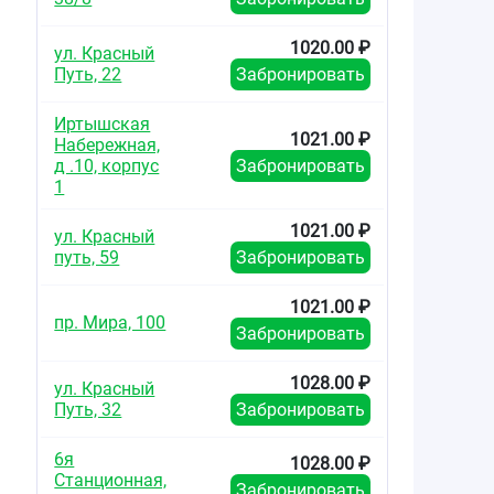
1020.00 ₽
ул. Красный
Путь, 22
Забронировать
Иртышская
1021.00 ₽
Набережная,
д .10, корпус
Забронировать
1
1021.00 ₽
ул. Красный
путь, 59
Забронировать
1021.00 ₽
пр. Мира, 100
Забронировать
1028.00 ₽
ул. Красный
Путь, 32
Забронировать
6я
1028.00 ₽
Станционная,
Забронировать