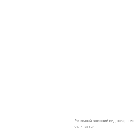
Реальный внешний вид товара мо
отличаться